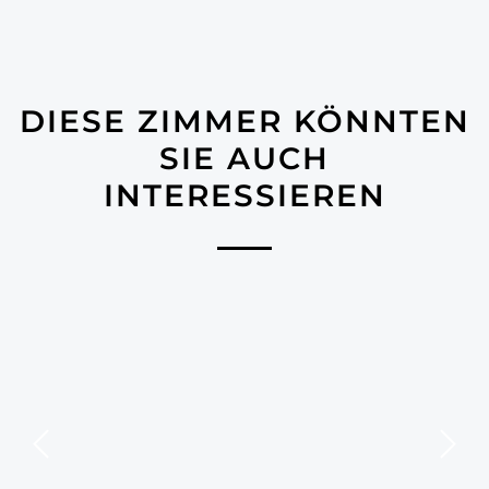
DIESE ZIMMER KÖNNTEN
SIE AUCH
INTERESSIEREN