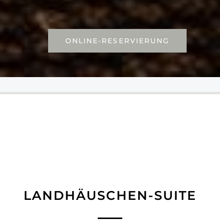
ONLINE-RESERVIERUNG
LANDHÄUSCHEN-SUITE