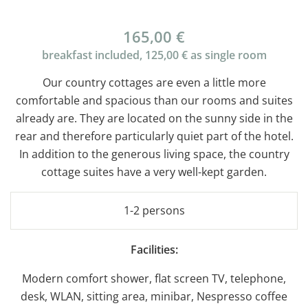
165,00 €
breakfast included, 125,00 € as single room
Our country cottages are even a little more
comfortable and spacious than our rooms and suites
already are. They are located on the sunny side in the
rear and therefore particularly quiet part of the hotel.
In addition to the generous living space, the country
cottage suites have a very well-kept garden.
1-2 persons
Facilities:
Modern comfort shower, flat screen TV, telephone,
desk, WLAN, sitting area, minibar, Nespresso coffee