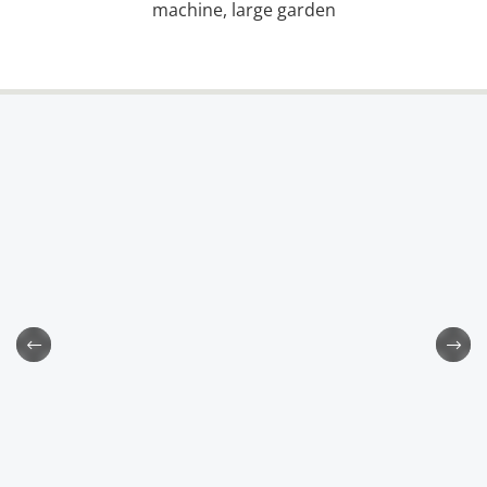
machine, large garden