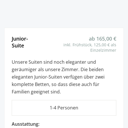
Junior-
ab 165,00 €
Suite
inkl. Frühstück, 125,00 € als
Einzelzimmer
Unsere Suiten sind noch eleganter und
geräumiger als unsere Zimmer. Die beiden
eleganten Junior-Suiten verfügen über zwei
komplette Betten, so dass diese auch für
Familien geeignet sind.
1-4 Personen
Ausstattung: