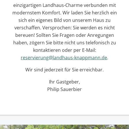
einzigartigen Landhaus-Charme verbunden mit
modernstem Komfort. Wir laden Sie herzlich ein
sich ein eigenes Bild von unserem Haus zu
verschaffen. Versprochen: Sie werden es nicht
bereuen! Sollten Sie Fragen oder Anregungen
haben, zögern Sie bitte nicht uns telefonisch zu
kontaktieren oder per E-Mail:
reservierung@landhaus-knappmann.de
.
Wir sind jederzeit für Sie erreichbar.
Ihr Gastgeber,
Philip Sauerbier