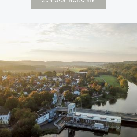
ZUR GASTRONOMIE