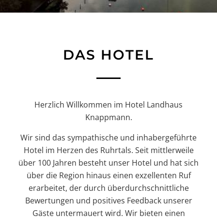
DAS HOTEL
Herzlich Willkommen im Hotel Landhaus
Knappmann.
Wir sind das sympathische und inhabergeführte
Hotel im Herzen des Ruhrtals. Seit mittlerweile
über 100 Jahren besteht unser Hotel und hat sich
über die Region hinaus einen exzellenten Ruf
erarbeitet, der durch überdurchschnittliche
Bewertungen und positives Feedback unserer
Gäste untermauert wird. Wir bieten einen